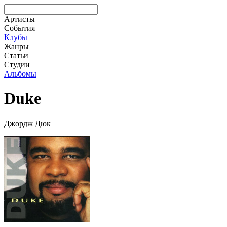
Артисты
События
Клубы
Жанры
Статьи
Студии
Альбомы
Duke
Джордж Дюк