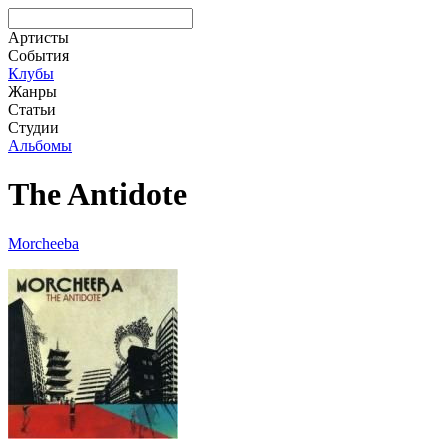
Артисты
События
Клубы
Жанры
Статьи
Студии
Альбомы
The Antidote
Morcheeba