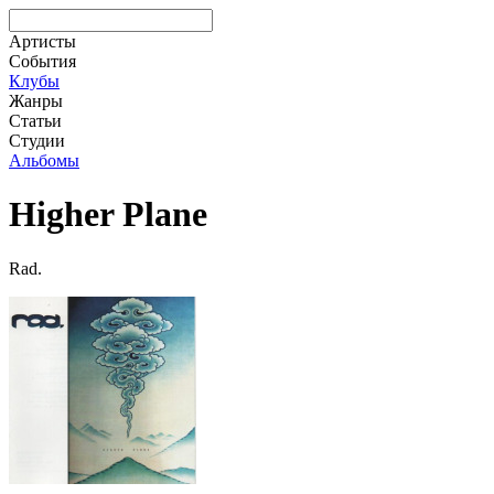
Артисты
События
Клубы
Жанры
Статьи
Студии
Альбомы
Higher Plane
Rad.