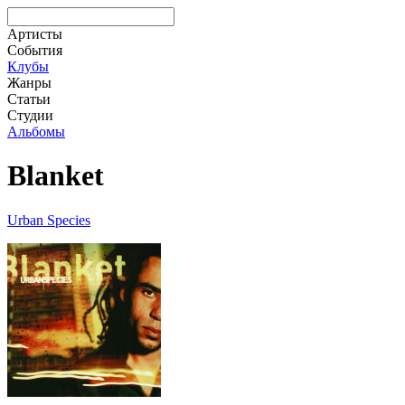
Артисты
События
Клубы
Жанры
Статьи
Студии
Альбомы
Blanket
Urban Species