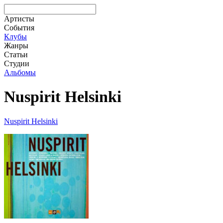
Артисты
События
Клубы
Жанры
Статьи
Студии
Альбомы
Nuspirit Helsinki
Nuspirit Helsinki