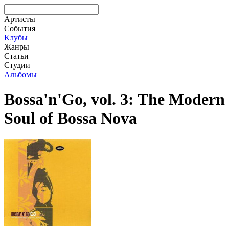
Артисты
События
Клубы
Жанры
Статьи
Студии
Альбомы
Bossa'n'Go, vol. 3: The Modern
Soul of Bossa Nova