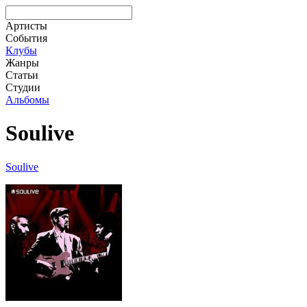
Артисты
События
Клубы
Жанры
Статьи
Студии
Альбомы
Soulive
Soulive