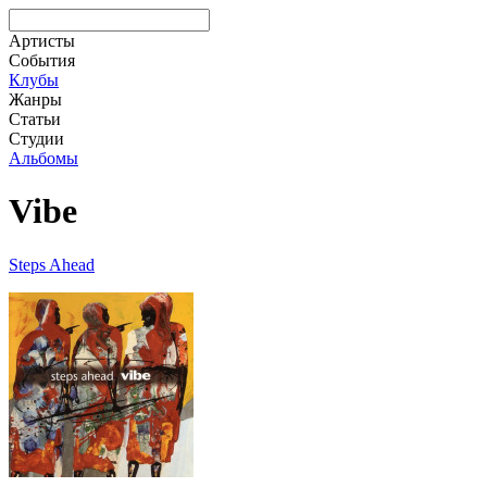
Артисты
События
Клубы
Жанры
Статьи
Студии
Альбомы
Vibe
Steps Ahead