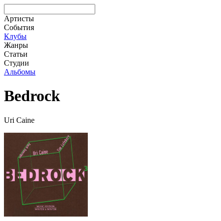
Артисты
События
Клубы
Жанры
Статьи
Студии
Альбомы
Bedrock
Uri Caine