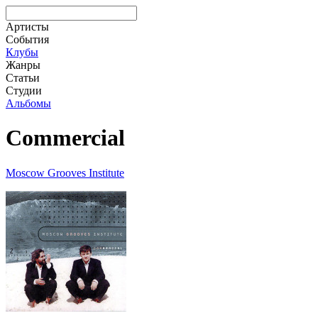
Артисты
События
Клубы
Жанры
Статьи
Студии
Альбомы
Commercial
Moscow Grooves Institute