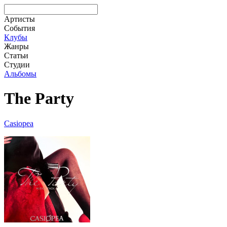
Артисты
События
Клубы
Жанры
Статьи
Студии
Альбомы
The Party
Casiopea