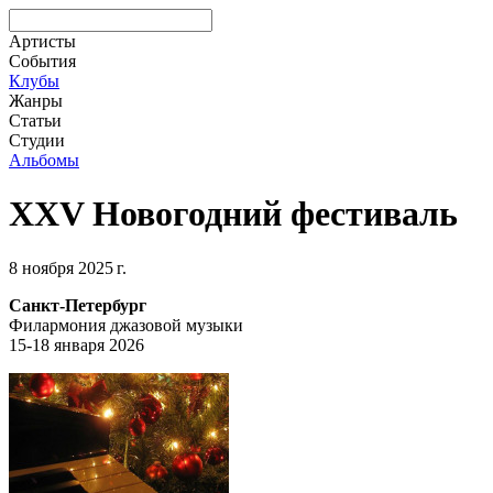
Артисты
События
Клубы
Жанры
Статьи
Студии
Альбомы
XXV Новогодний фестиваль
8 ноября 2025 г.
Санкт-Петербург
Филармония джазовой музыки
15-18 января 2026