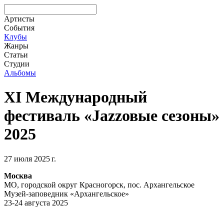
Артисты
События
Клубы
Жанры
Статьи
Студии
Альбомы
XI Международный
фестиваль «Jazzовые сезоны»
2025
27 июля 2025 г.
Москва
МО, городской округ Красногорск, пос. Архангельское
Музей-заповедник «Архангельское»
23-24 августа 2025