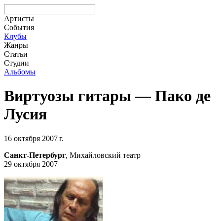
Артисты
События
Клубы
Жанры
Статьи
Студии
Альбомы
Виртуозы гитары — Пако де
Лусия
16 октября 2007 г.
Санкт-Петербург
, Михайловский театр
29 октября 2007