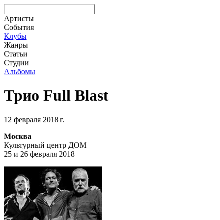
Артисты
События
Клубы
Жанры
Статьи
Студии
Альбомы
Трио Full Blast
12 февраля 2018 г.
Москва
Культурный центр ДОМ
25 и 26 февраля 2018