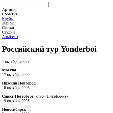
Артисты
События
Клубы
Жанры
Статьи
Студии
Альбомы
Российский тур Yonderboi
1 октября 2006 г.
Москва
17 октября 2006
Нижний Новгород
18 октября 2006
Санкт-Петербург
, клуб «Платформа»
19 октября 2006
Новосибирск