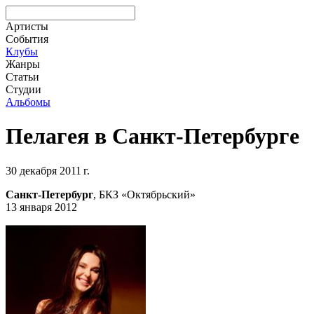
Артисты
События
Клубы
Жанры
Статьи
Студии
Альбомы
Пелагея в Санкт-Петербурге
30 декабря 2011 г.
Санкт-Петербург
, БКЗ «Октябрьский»
13 января 2012