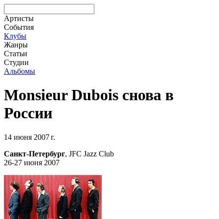
Артисты
События
Клубы
Жанры
Статьи
Студии
Альбомы
Monsieur Dubois снова в
России
14 июня 2007 г.
Санкт-Петербург
, JFC Jazz Club
26-27 июня 2007