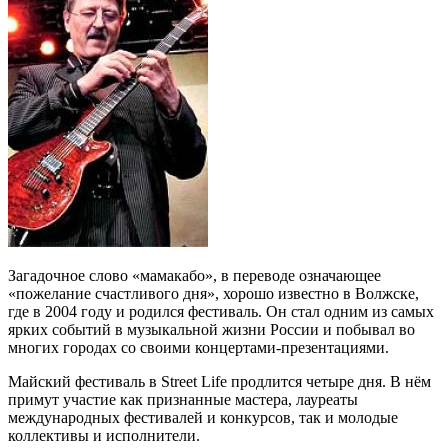
Загадочное слово «мамакабо», в переводе означающее
«пожелание счастливого дня», хорошо известно в Волжске,
где в 2004 году и родился фестиваль. Он стал одним из самых
ярких событий в музыкальной жизни России и побывал во
многих городах со своими концертами-презентациями.
Майский фестиваль в Street Life продлится четыре дня. В нём
примут участие как признанные мастера, лауреаты
международных фестивалей и конкурсов, так и молодые
коллективы и исполнители.