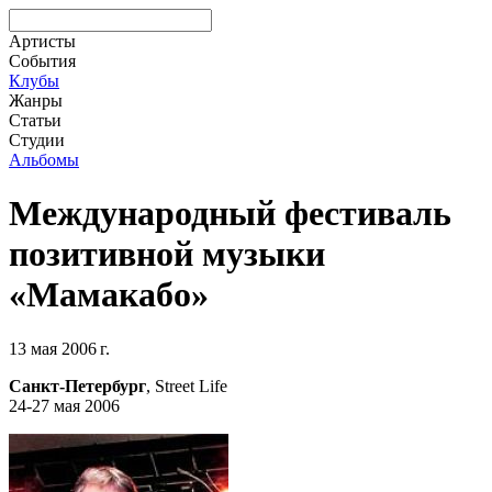
Артисты
События
Клубы
Жанры
Статьи
Студии
Альбомы
Международный фестиваль
позитивной музыки
«Мамакабо»
13 мая 2006 г.
Санкт-Петербург
, Street Life
24-27 мая 2006