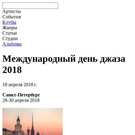
Артисты
События
Клубы
Жанры
Статьи
Студии
Альбомы
Международный день джаза
2018
18 апреля 2018 г.
Санкт-Петербург
28-30 апреля 2018