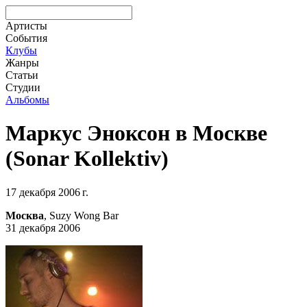
Артисты
События
Клубы
Жанры
Статьи
Студии
Альбомы
Маркус Эноксон в Москве
(Sonar Kollektiv)
17 декабря 2006 г.
Москва
, Suzy Wong Bar
31 декабря 2006