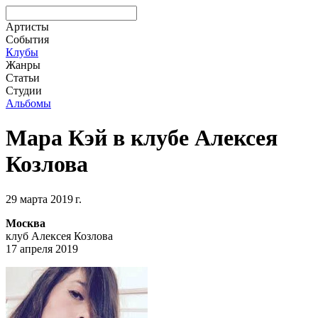
Артисты
События
Клубы
Жанры
Статьи
Студии
Альбомы
Мара Кэй в клубе Алексея
Козлова
29 марта 2019 г.
Москва
клуб Алексея Козлова
17 апреля 2019