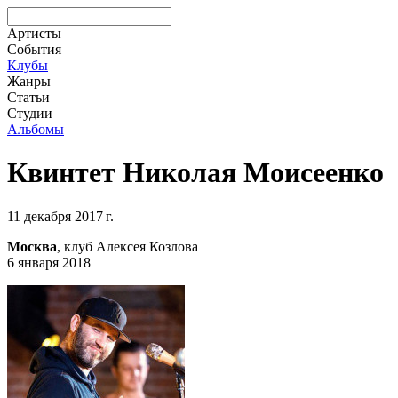
Артисты
События
Клубы
Жанры
Статьи
Студии
Альбомы
Квинтет Николая Моисеенко
11 декабря 2017 г.
Москва
, клуб Алексея Козлова
6 января 2018