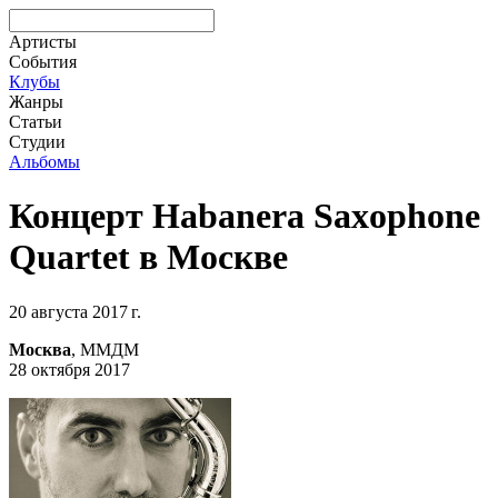
Артисты
События
Клубы
Жанры
Статьи
Студии
Альбомы
Концерт Habanera Saxophone
Quartet в Москве
20 августа 2017 г.
Москва
, ММДМ
28 октября 2017