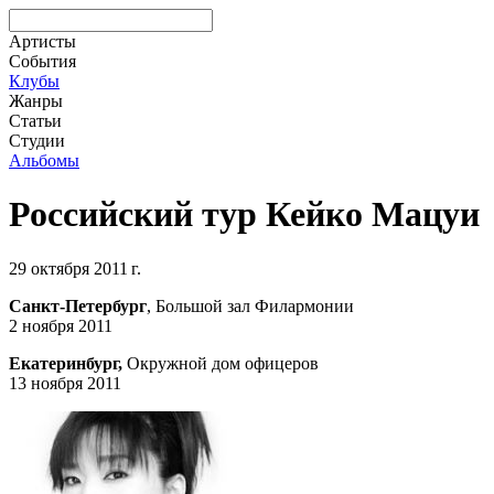
Артисты
События
Клубы
Жанры
Статьи
Студии
Альбомы
Российский тур Кейко Мацуи
29 октября 2011 г.
Санкт-Петербург
, Большой зал Филармонии
2 ноября 2011
Екатеринбург,
Окружной дом офицеров
13 ноября 2011