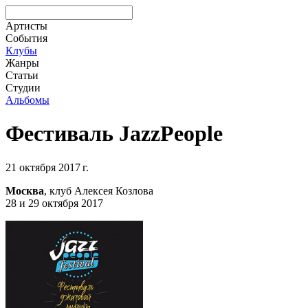
Артисты
События
Клубы
Жанры
Статьи
Студии
Альбомы
Фестиваль JazzPeople
21 октября 2017 г.
Москва
, клуб Алексея Козлова
28 и 29 октября 2017