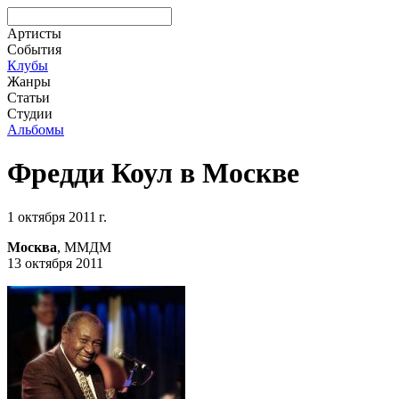
Артисты
События
Клубы
Жанры
Статьи
Студии
Альбомы
Фредди Коул в Москве
1 октября 2011 г.
Москва
, ММДМ
13 октября 2011