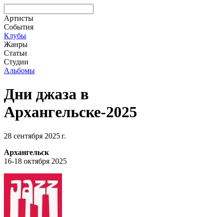
Артисты
События
Клубы
Жанры
Статьи
Студии
Альбомы
Дни джаза в
Архангельске-2025
28 сентября 2025 г.
Архангельск
16-18 октября 2025