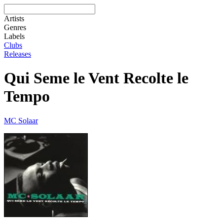
Artists
Genres
Labels
Clubs
Releases
Qui Seme le Vent Recolte le
Tempo
MC Solaar