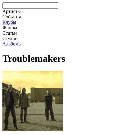
Артисты
События
Клубы
Жанры
Статьи
Студии
Альбомы
Troublemakers