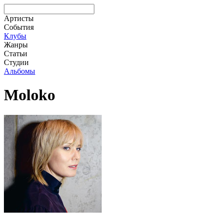
Артисты
События
Клубы
Жанры
Статьи
Студии
Альбомы
Moloko