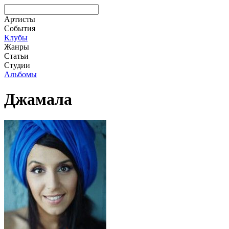
Артисты
События
Клубы
Жанры
Статьи
Студии
Альбомы
Джамала