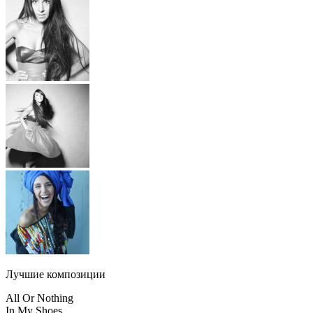
Лучшие композиции
All Or Nothing
In My Shoes