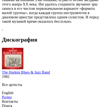
этого жанра ХХ века. Им удалось сохранить звучание эры
свинга в его чистом первоначальном варианте «формата
малой группы», когда каждая группа инструментов в
джазовом оркестре представлена одним солистом. И перед
такой музыкой время оказалось бессильно.
-
Дискография
The Harlem Blues & Jazz Band
1982
Все артисты
English
Радио
Контакты
Поиск