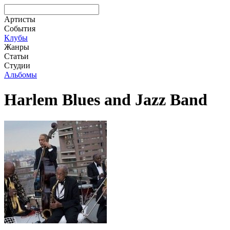
Артисты
События
Клубы
Жанры
Статьи
Студии
Альбомы
Harlem Blues and Jazz Band