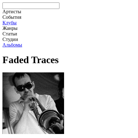
Артисты
События
Клубы
Жанры
Статьи
Студии
Альбомы
Faded Traces