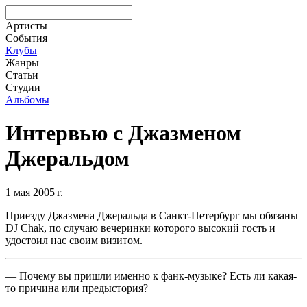
Артисты
События
Клубы
Жанры
Статьи
Студии
Альбомы
Интервью с Джазменом
Джеральдом
1 мая 2005 г.
Приезду Джазмена Джеральда в Санкт-Петербург мы обязаны
DJ Chak, по случаю вечеринки которого высокий гость и
удостоил нас своим визитом.
— Почему вы пришли именно к фанк-музыке? Есть ли какая-
то причина или предыстория?